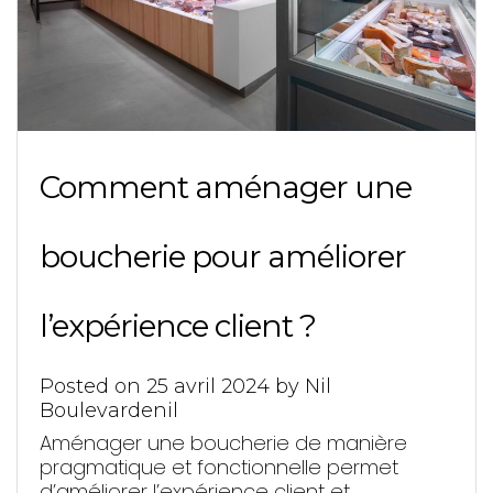
Comment aménager une
boucherie pour améliorer
l’expérience client ?
Posted on
25 avril 2024
by
Nil
Boulevardenil
Aménager une boucherie de manière
pragmatique et fonctionnelle permet
d’améliorer l’expérience client et