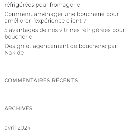
réfrigérées pour fromagerie
Comment aménager une boucherie pour
améliorer l’expérience client ?
5 avantages de nos vitrines réfrigérées pour
boucherie
Design et agencement de boucherie par
Nakide
COMMENTAIRES RÉCENTS
ARCHIVES
avril 2024