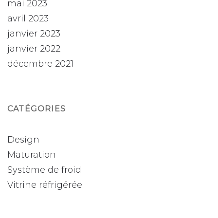
mai 2023
avril 2023
janvier 2023
janvier 2022
décembre 2021
CATÉGORIES
Design
Maturation
Système de froid
Vitrine réfrigérée