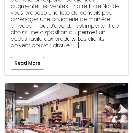
augmenter les ventes. Notre filiale Nakide
vous propose une liste de conseils pour
aménager une boucherie de manière
efficace Tout d’abord, il est important de
choisir une disposition qui permet un
accès facile aux produits. Les clients
doivent pouvoir circuler […]
Read More