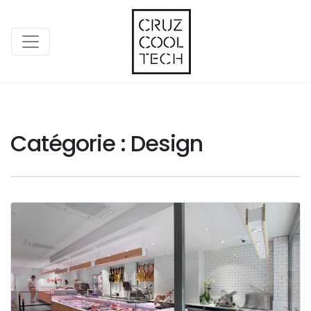
Catégorie :
Design