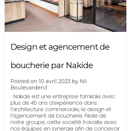
Design et agencement de
boucherie par Nakide
Posted on
10 avril 2023
by
Nil
Boulevardenil
Nakide est une entreprise familiale avec
plus de 45 ans d’expérience dans
l’architecture commerciale, le design et
l’agencement de boucherie. Filiale de
notre groupe, cette société travaille avec
nos équipes en synergie afin de concevoir