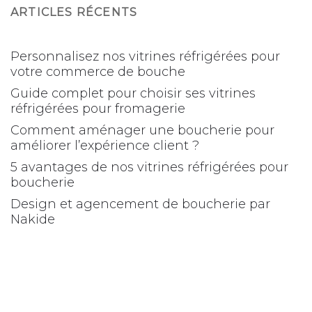
ARTICLES RÉCENTS
Personnalisez nos vitrines réfrigérées pour
votre commerce de bouche
Guide complet pour choisir ses vitrines
réfrigérées pour fromagerie
Comment aménager une boucherie pour
améliorer l’expérience client ?
5 avantages de nos vitrines réfrigérées pour
boucherie
Design et agencement de boucherie par
Nakide