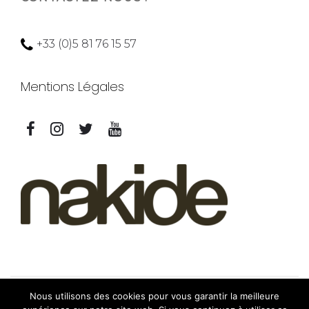
+33 (0)5 81 76 15 57
Mentions Légales
Nous utilisons des cookies pour vous garantir la meilleure