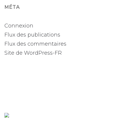
MÉTA
Connexion
Flux des publications
Flux des commentaires
Site de WordPress-FR