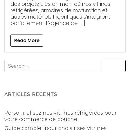
des projets clés en main où nos vitrines
réfrigérées, armoires de maturation et
autres matériels frigorifiques s’intègrent
parfaitement. L’agence de […]
Read More
ARTICLES RÉCENTS
Personnalisez nos vitrines réfrigérées pour
votre commerce de bouche
Guide complet pour choisir ses vitrines