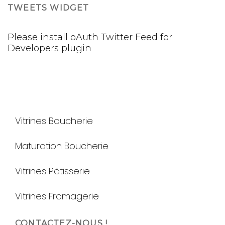
TWEETS WIDGET
Please install
oAuth Twitter Feed for
Developers
plugin
Vitrines Boucherie
Maturation Boucherie
Vitrines Pâtisserie
Vitrines Fromagerie
CONTACTEZ-NOUS !