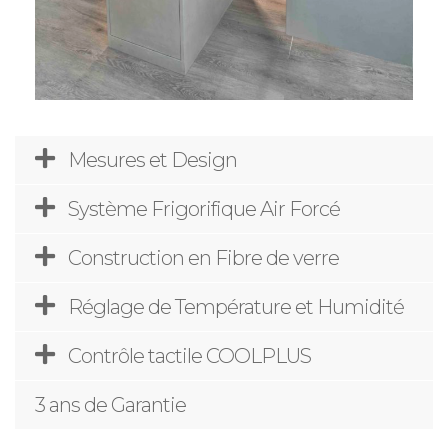
Mesures et Design
Système Frigorifique Air Forcé
Construction en Fibre de verre
Réglage de Température et Humidité
Contrôle tactile COOLPLUS
3 ans de Garantie