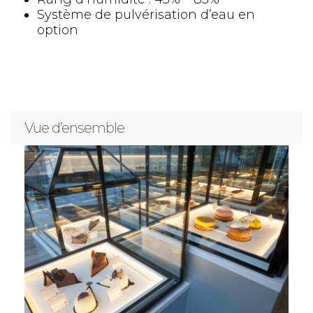
Système de pulvérisation d’eau en
option
Vue d’ensemble