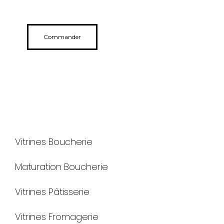
Commander
Vitrines Boucherie
Maturation Boucherie
Vitrines Pâtisserie
Vitrines Fromagerie